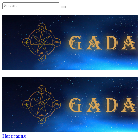
Навигация