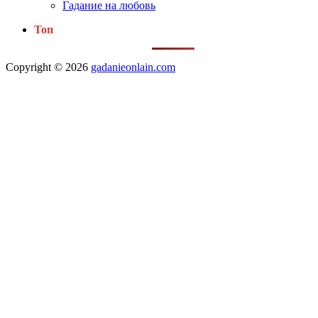
Гадание на любовь
Топ
Copyright © 2026
gadanieonlain.com