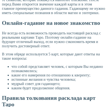
перед Вами откроется значение каждой карты и в этом
главное преимущество данного гадания. Гадающему не нужно
иметь специальные познания в области магии и эзотерики.
Онлайн-гадание на новое знакомство
Не всегда есть возможность проводить настоящий расклад с
реальными картами Таро. Поэтому онлайн-гадание на
будущее отличный выход, если нужно сэкономить время и
получить достоверный ответ.
В этом обряде используется 5 карт, которые дают ответы на
такие вопросы:
что собой представляет человек, с которым Вы недавно
познакомились;
какие его намерения по отношению к кверенту;
истинные желания и чувства человека;
мудрый совет для гадающего;
каким будет продолжение общения.
Правила толкования расклада карт
Таро