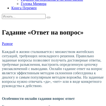
Голова Мимира
Книга Перемен
Гадание «Ответ на вопрос»
Разное
Каждый в жизни сталкивается с множеством житейских
ситуаций, требующих неокладного решения. Правильно
заданные вопросы позволяют получить достоверные ответы,
требуемые разъяснения, выстроить определенную цепочку
умозаключений с выводами. Онлайн гадание ответ на вопрос
является эффективным методом склонения собеседника к
диалогу и самым популярным методом ворожбы. На заданные
вопросы нужно отвечать «да», «нет» или в виде конкретного
руководства к действию.
Особенности онлайн гадания вопрос ответ