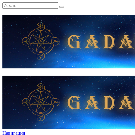
Навигация