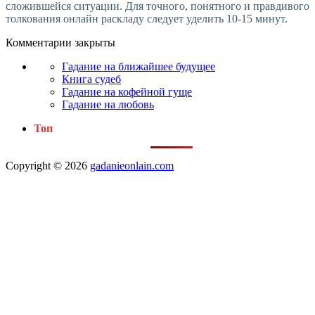
сложившейся ситуации. Для точного, понятного и правдивого
толкования онлайн раскладу следует уделить 10-15 минут.
Комментарии закрыты
Гадание на ближайшее будущее
Книга судеб
Гадание на кофейной гуще
Гадание на любовь
Топ
Copyright © 2026
gadanieonlain.com