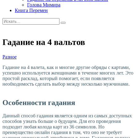
Голова Мимира
Книга Перемен
Гадание на 4 вальтов
Разное
Гадание на 4 валета, как и многие другие обряды с картами,
успешно используется женщинами в течение многих лет. Это
простой расклад, который помогает, если появляется
необходимость сделать выбор между несколько мужчинами.
Особенности гадания
Данный способ гадания является одним из самых доступных
способов узнать больше о будущем. Для его проведения
подходит любая колода карт из 36 символов. Но
преимущество онлайн гадания в том, что оно не требует
наличия специальной атрибутики в доме. Гадающая должна