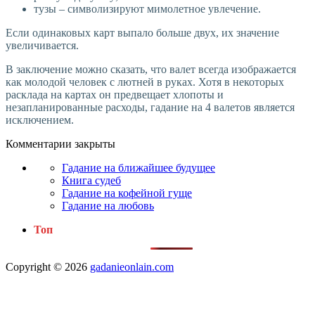
тузы – символизируют мимолетное увлечение.
Если одинаковых карт выпало больше двух, их значение
увеличивается.
В заключение можно сказать, что валет всегда изображается
как молодой человек с лютней в руках. Хотя в некоторых
расклада на картах он предвещает хлопоты и
незапланированные расходы, гадание на 4 валетов является
исключением.
Комментарии закрыты
Гадание на ближайшее будущее
Книга судеб
Гадание на кофейной гуще
Гадание на любовь
Топ
Copyright © 2026
gadanieonlain.com