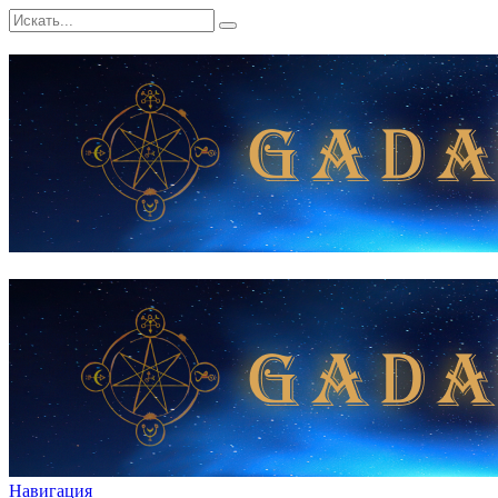
Навигация