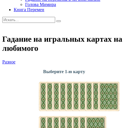
Голова Мимира
Книга Перемен
Гадание на игральных картах на
любимого
Разное
Выберите 1-ю карту