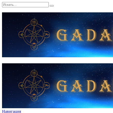
Навигация