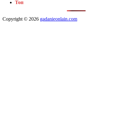
Топ
Copyright © 2026
gadanieonlain.com