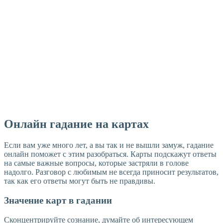
Онлайн гадание на картах
Если вам уже много лет, а вы так и не вышли замуж, гадание
онлайн поможет с этим разобраться. Карты подскажут ответы
на самые важные вопросы, которые застряли в голове
надолго. Разговор с любимым не всегда приносит результатов,
так как его ответы могут быть не правдивы.
Значение карт в гадании
Сконцентрируйте сознание, думайте об интересующем