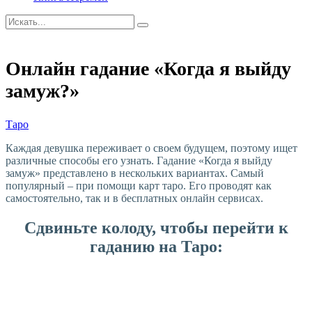
Онлайн гадание «Когда я выйду
замуж?»
Таро
Каждая девушка переживает о своем будущем, поэтому ищет
различные способы его узнать. Гадание «Когда я выйду
замуж» представлено в нескольких вариантах. Самый
популярный – при помощи карт таро. Его проводят как
самостоятельно, так и в бесплатных онлайн сервисах.
Сдвиньте колоду, чтобы перейти к
гаданию на Таро: