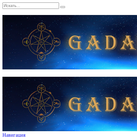
Навигация