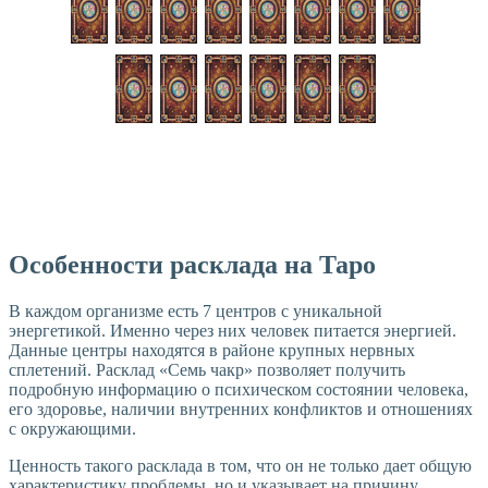
Особенности расклада на Таро
В каждом организме есть 7 центров с уникальной
энергетикой. Именно через них человек питается энергией.
Данные центры находятся в районе крупных нервных
сплетений. Расклад «Семь чакр» позволяет получить
подробную информацию о психическом состоянии человека,
его здоровье, наличии внутренних конфликтов и отношениях
с окружающими.
Ценность такого расклада в том, что он не только дает общую
характеристику проблемы, но и указывает на причину