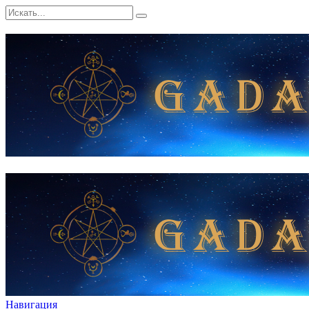
Навигация