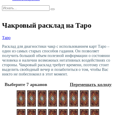
Чакровый расклад на Таро
Таро
Расклад для диагностики чакр с использованием карт Таро –
один из самых старых способов гадания. Он позволяет
получить большой объем полезной информации о состоянии
человека и наличии возможных негативных воздействиях со
стороны. Чакровый расклад требует времени, поэтому стоит
выделить свободный вечер и позаботиться о том, чтобы Вас
никто не побеспокоил в этот момент.
Выберите 7 арканов
Перемешать колоду