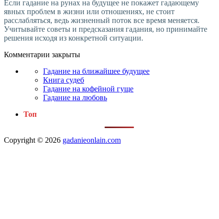
Если гадание на рунах на будущее не покажет гадающему
явных проблем в жизни или отношениях, не стоит
расслабляться, ведь жизненный поток все время меняется.
Учитывайте советы и предсказания гадания, но принимайте
решения исходя из конкретной ситуации.
Комментарии закрыты
Гадание на ближайшее будущее
Книга судеб
Гадание на кофейной гуще
Гадание на любовь
Топ
Copyright © 2026
gadanieonlain.com