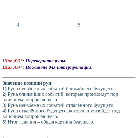
4
5
Шаг №3*
: Переверните руны.
Шаг №4*
: Нажмите для интерпретации.
Значение позиций рун:
1)
Руна неизбежных событий ближайшего будущего.
2)
Руна ближайших событий, которые произойдут под
влиянием вопрошающего.
3)
Руна неизбежных событий отдалённого будущего.
4)
Руна отдалённого будущего, которое произойдет под
влиянием вопрошающего.
5)
Итог гадания – общая картина будущего.