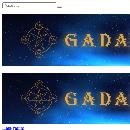
Навигация